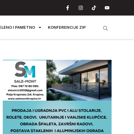
ELENO I PAMETNO
KONFERENCIJE ZIP