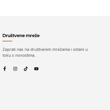
Društvene mreže
Zaprati nas na društvenim mrežama i ostani u
toku s novostima.