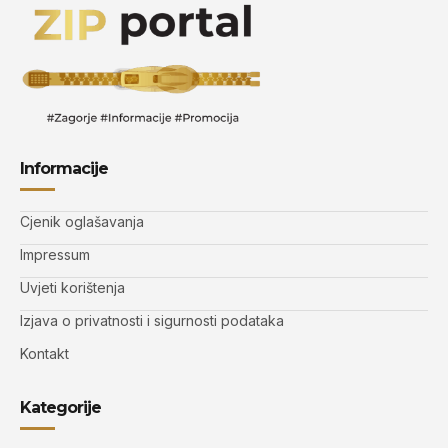
Informacije
Cjenik oglašavanja
Impressum
Uvjeti korištenja
Izjava o privatnosti i sigurnosti podataka
Kontakt
Kategorije