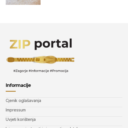
Informacije
Cjenik oglašavanja
Impressum
Uvjeti korištenja