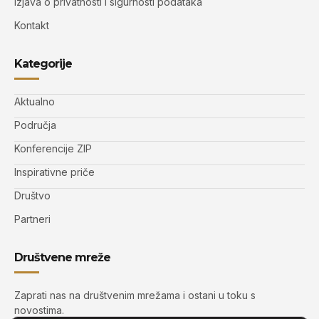
Izjava o privatnosti i sigurnosti podataka
Kontakt
Kategorije
Aktualno
Područja
Konferencije ZIP
Inspirativne priče
Društvo
Partneri
Društvene mreže
Zaprati nas na društvenim mrežama i ostani u toku s
novostima.