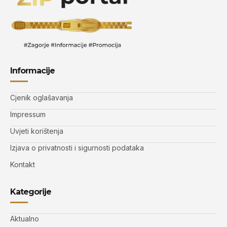
Informacije
Cjenik oglašavanja
Impressum
Uvjeti korištenja
Izjava o privatnosti i sigurnosti podataka
Kontakt
Kategorije
Aktualno