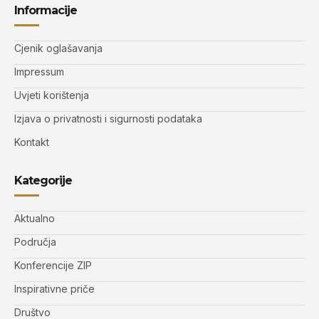
Informacije
Cjenik oglašavanja
Impressum
Uvjeti korištenja
Izjava o privatnosti i sigurnosti podataka
Kontakt
Kategorije
Aktualno
Područja
Konferencije ZIP
Inspirativne priče
Društvo