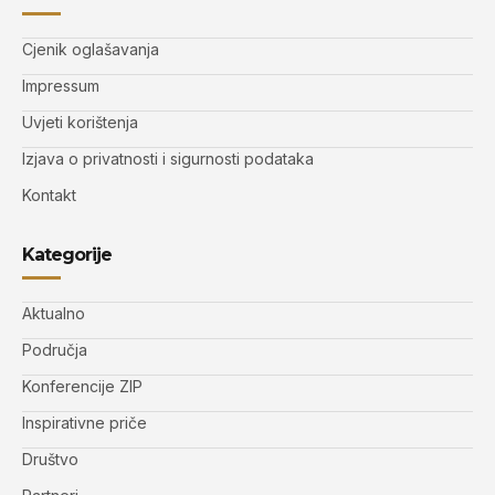
Cjenik oglašavanja
Impressum
Uvjeti korištenja
Izjava o privatnosti i sigurnosti podataka
Kontakt
Kategorije
Aktualno
Područja
Konferencije ZIP
Inspirativne priče
Društvo