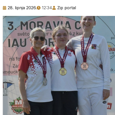
28. lipnja 2026.
12:34
Zip portal