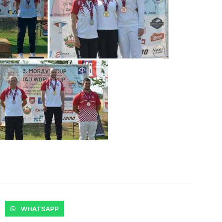
WHATSAPP