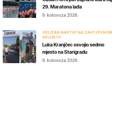
29. Maratona lađa
9. kolovoza 2026.
ODLIČAN NASTUP NA ZAHTJEVNOM
VELEBITU
Luka Kranjčec osvojio sedmo
mjesto na Starigradu
9. kolovoza 2026.