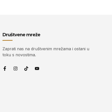
Društvene mreže
Zaprati nas na društvenim mrežama i ostani u
toku s novostima.