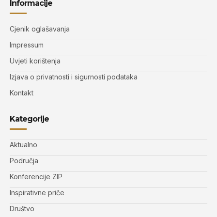
Informacije
Cjenik oglašavanja
Impressum
Uvjeti korištenja
Izjava o privatnosti i sigurnosti podataka
Kontakt
Kategorije
Aktualno
Područja
Konferencije ZIP
Inspirativne priče
Društvo