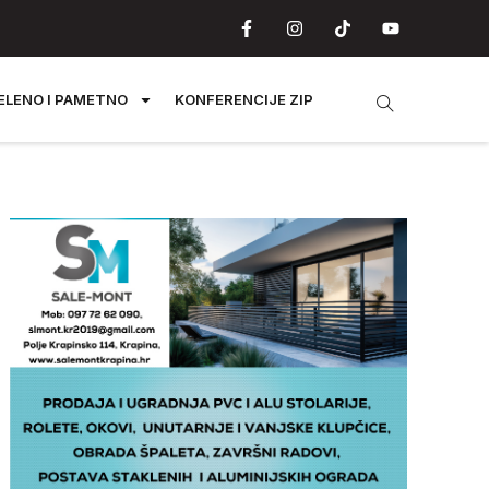
ELENO I PAMETNO
KONFERENCIJE ZIP