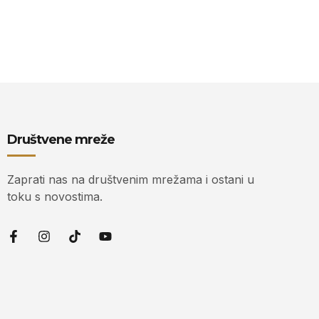
Društvene mreže
Zaprati nas na društvenim mrežama i ostani u
toku s novostima.