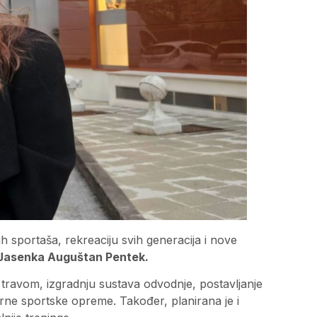
h sportaša, rekreaciju svih generacija i nove
Jasenka Auguštan Pentek.
travom, izgradnju sustava odvodnje, postavljanje
ne sportske opreme. Također, planirana je i