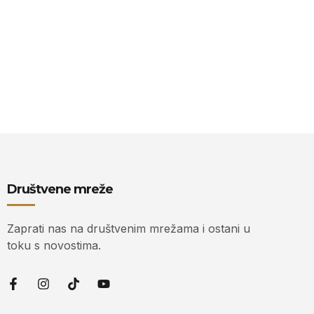
Društvene mreže
Zaprati nas na društvenim mrežama i ostani u
toku s novostima.