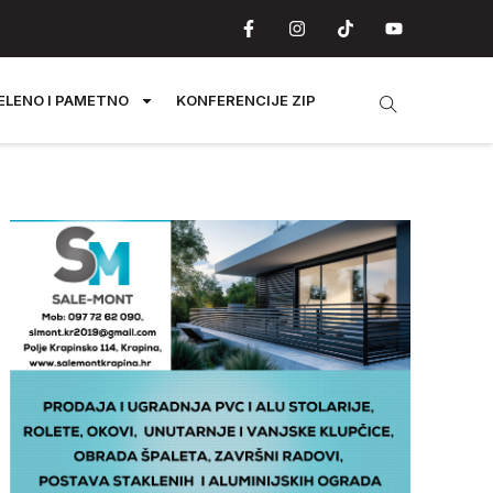
ELENO I PAMETNO
KONFERENCIJE ZIP