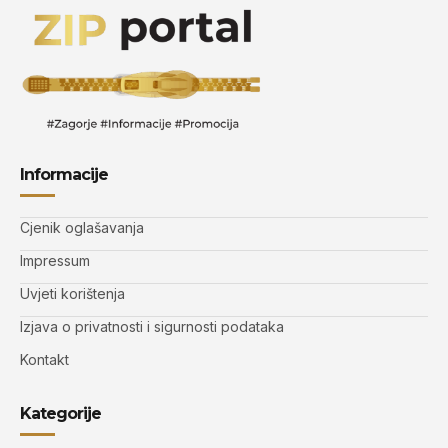
Informacije
Cjenik oglašavanja
Impressum
Uvjeti korištenja
Izjava o privatnosti i sigurnosti podataka
Kontakt
Kategorije