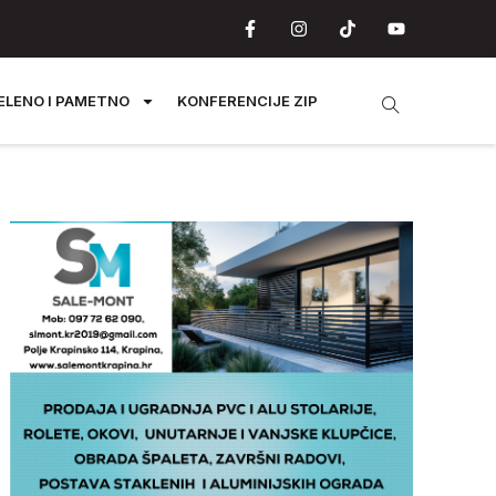
ELENO I PAMETNO
KONFERENCIJE ZIP