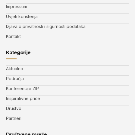
Impressum
Uvjeti korištenja
Izjava o privatnosti i sigurnosti podataka
Kontakt
Kategorije
Aktualno
Područja
Konferencije ZIP
Inspirativne priče
Društvo
Partneri
Društvene mreže