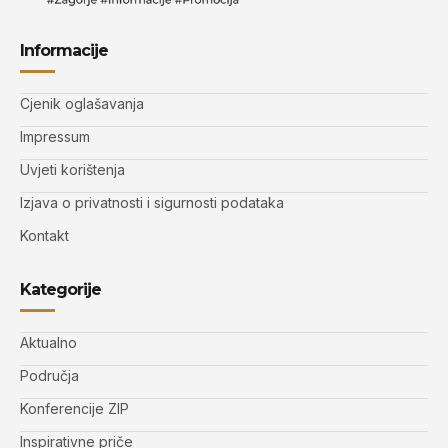
Informacije
Cjenik oglašavanja
Impressum
Uvjeti korištenja
Izjava o privatnosti i sigurnosti podataka
Kontakt
Kategorije
Aktualno
Područja
Konferencije ZIP
Inspirativne priče