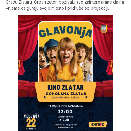
Gradu Zlataru. Organizatori pozivaju sve zainteresirane da na
vrijeme osiguraju svoje mjesto i pridruže se projekciji.