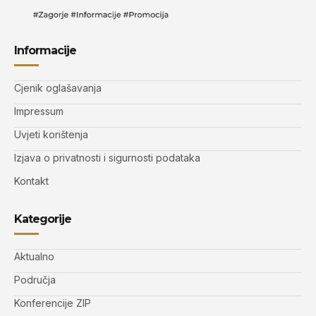
Informacije
Cjenik oglašavanja
Impressum
Uvjeti korištenja
Izjava o privatnosti i sigurnosti podataka
Kontakt
Kategorije
Aktualno
Područja
Konferencije ZIP