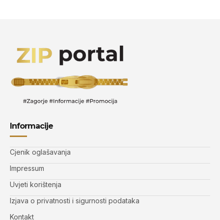
Informacije
Cjenik oglašavanja
Impressum
Uvjeti korištenja
Izjava o privatnosti i sigurnosti podataka
Kontakt