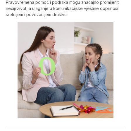
Pravovremena pomoć i podrška mogu značajno promijeniti
nečiji život, a ulaganje u komunikacijske vještine doprinosi
sretnijem i povezanijem društvu.