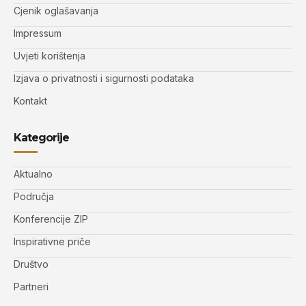
Cjenik oglašavanja
Impressum
Uvjeti korištenja
Izjava o privatnosti i sigurnosti podataka
Kontakt
Kategorije
Aktualno
Područja
Konferencije ZIP
Inspirativne priče
Društvo
Partneri