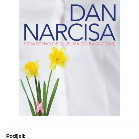
Podijeli: