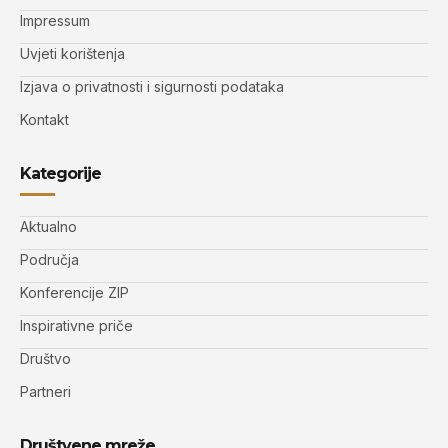
Impressum
Uvjeti korištenja
Izjava o privatnosti i sigurnosti podataka
Kontakt
Kategorije
Aktualno
Područja
Konferencije ZIP
Inspirativne priče
Društvo
Partneri
Društvene mreže