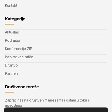
Kontakt
Kategorije
Aktualno
Područja
Konferencije ZIP
Inspirativne priče
Društvo
Partneri
Društvene mreže
Zaprati nas na društvenim mrežama i ostani u toku s
novostima.