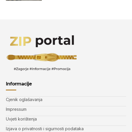
Informacije
Cjenik oglašavanja
Impressum
Uvjeti korištenja
Izjava o privatnosti i sigurnosti podataka