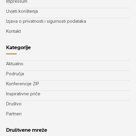
Impressum
Uvjeti korištenja
Izjava o privatnosti i sigurnosti podataka
Kontakt
Kategorije
Aktualno
Područja
Konferencije ZIP
Inspirativne priče
Društvo
Partneri
Društvene mreže