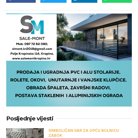
Posljednje vijesti
SIMBOLIČAN DAR ZA OPĆU BOLNICU
ZABOK