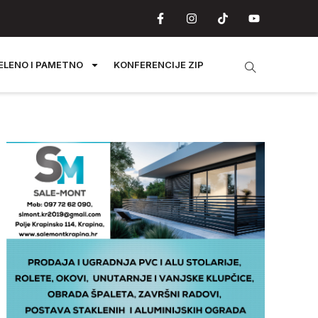
ELENO I PAMETNO
KONFERENCIJE ZIP