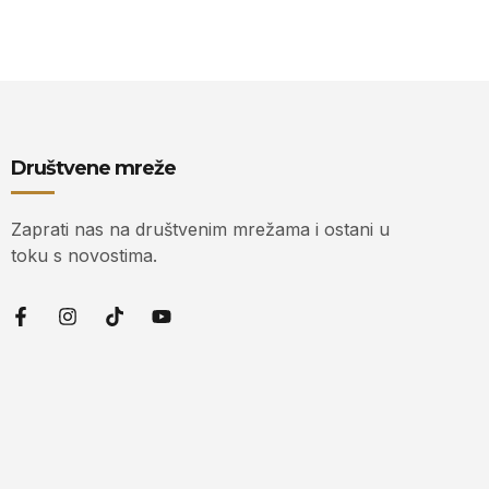
Društvene mreže
Zaprati nas na društvenim mrežama i ostani u
toku s novostima.