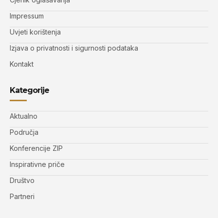
Impressum
Uvjeti korištenja
Izjava o privatnosti i sigurnosti podataka
Kontakt
Kategorije
Aktualno
Područja
Konferencije ZIP
Inspirativne priče
Društvo
Partneri