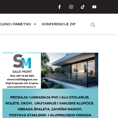
ELENO I PAMETNO
KONFERENCIJE ZIP