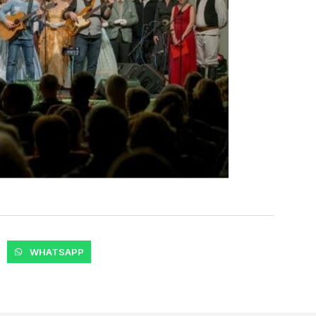
WHATSAPP