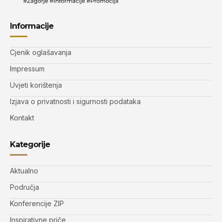
Informacije
Cjenik oglašavanja
Impressum
Uvjeti korištenja
Izjava o privatnosti i sigurnosti podataka
Kontakt
Kategorije
Aktualno
Područja
Konferencije ZIP
Inspirativne priče