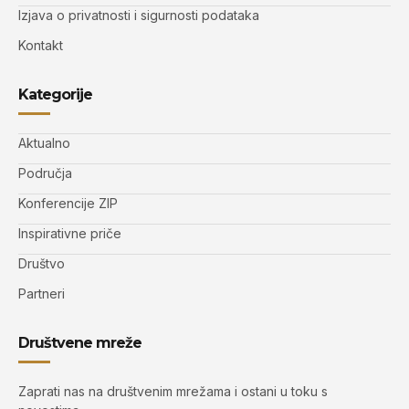
Izjava o privatnosti i sigurnosti podataka
Kontakt
Kategorije
Aktualno
Područja
Konferencije ZIP
Inspirativne priče
Društvo
Partneri
Društvene mreže
Zaprati nas na društvenim mrežama i ostani u toku s