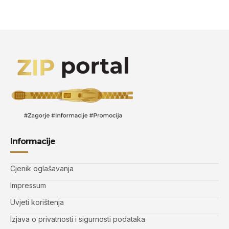
Informacije
Cjenik oglašavanja
Impressum
Uvjeti korištenja
Izjava o privatnosti i sigurnosti podataka