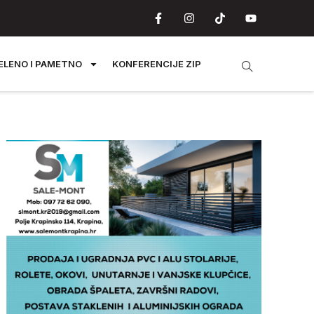
ELENO I PAMETNO
KONFERENCIJE ZIP