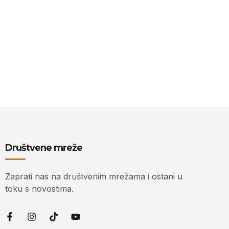
Društvene mreže
Zaprati nas na društvenim mrežama i ostani u
toku s novostima.