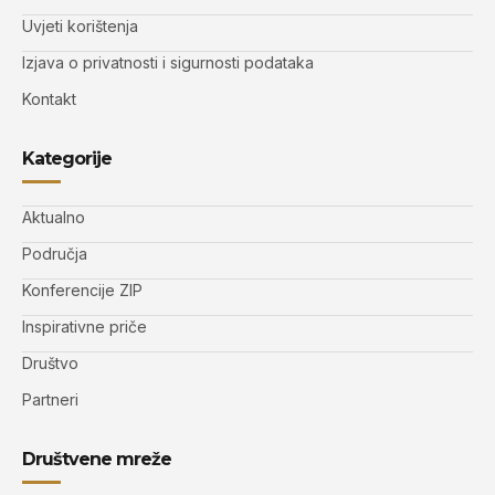
Uvjeti korištenja
Izjava o privatnosti i sigurnosti podataka
Kontakt
Kategorije
Aktualno
Područja
Konferencije ZIP
Inspirativne priče
Društvo
Partneri
Društvene mreže