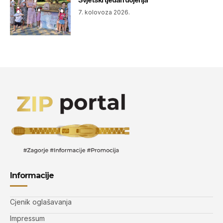
7. kolovoza 2026.
Informacije
Cjenik oglašavanja
Impressum