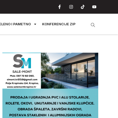
ELENO I PAMETNO
KONFERENCIJE ZIP