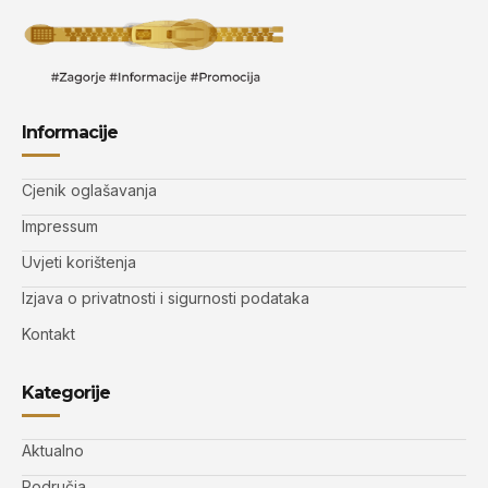
Informacije
Cjenik oglašavanja
Impressum
Uvjeti korištenja
Izjava o privatnosti i sigurnosti podataka
Kontakt
Kategorije
Aktualno
Područja