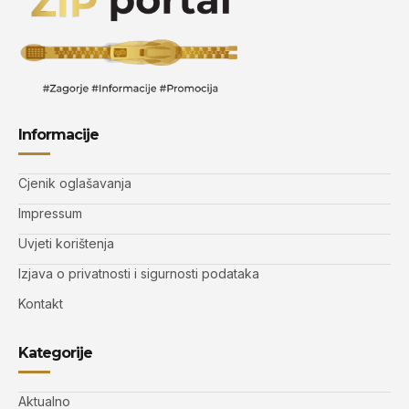
Informacije
Cjenik oglašavanja
Impressum
Uvjeti korištenja
Izjava o privatnosti i sigurnosti podataka
Kontakt
Kategorije
Aktualno