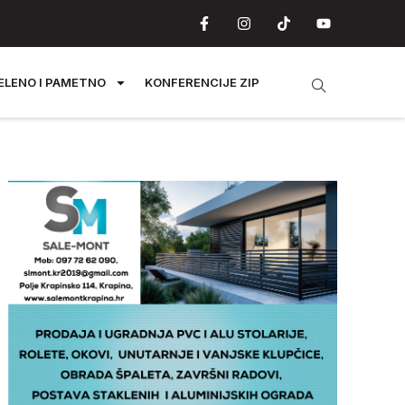
ELENO I PAMETNO
KONFERENCIJE ZIP