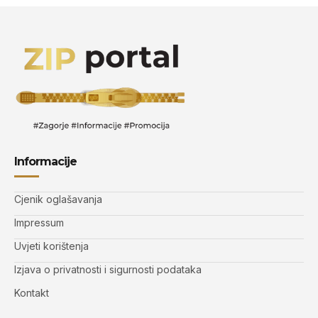
Informacije
Cjenik oglašavanja
Impressum
Uvjeti korištenja
Izjava o privatnosti i sigurnosti podataka
Kontakt