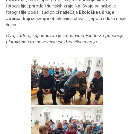
fotografije, prirode i šumskih krajolika. Svoje su najbolje
fotografije poslali sudionici natječaja
Ekološke udruge
Japica
, koji su svojim objektivima uhvatili ljepotu i dušu naših
šuma.
Ovaj sadržaj sufinanciran je sredstvima Fonda za poticanje
pluralizma i raznovrsnosti elektroničkih medija.