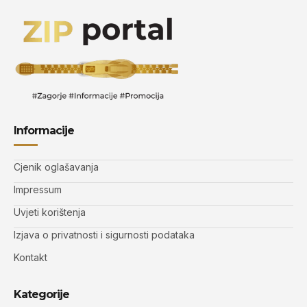
Informacije
Cjenik oglašavanja
Impressum
Uvjeti korištenja
Izjava o privatnosti i sigurnosti podataka
Kontakt
Kategorije