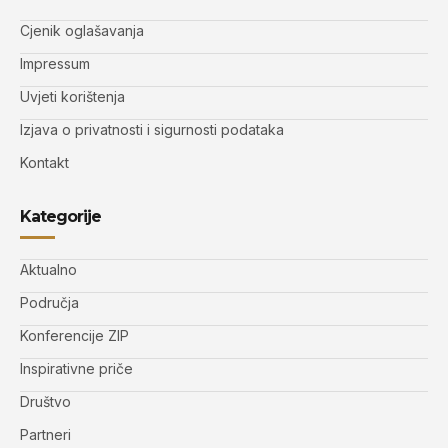
Cjenik oglašavanja
Impressum
Uvjeti korištenja
Izjava o privatnosti i sigurnosti podataka
Kontakt
Kategorije
Aktualno
Područja
Konferencije ZIP
Inspirativne priče
Društvo
Partneri