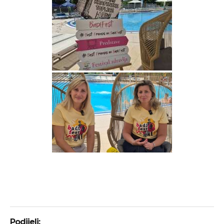
Podijeli: