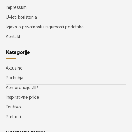
Impressum
Uvjeti korištenja
Izjava o privatnosti i sigurnosti podataka
Kontakt
Kategorije
Aktualno
Područja
Konferencije ZIP
Inspirativne priče
Društvo
Partneri