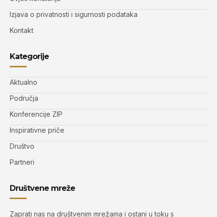
Izjava o privatnosti i sigurnosti podataka
Kontakt
Kategorije
Aktualno
Područja
Konferencije ZIP
Inspirativne priče
Društvo
Partneri
Društvene mreže
Zaprati nas na društvenim mrežama i ostani u toku s