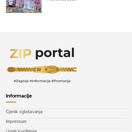
Informacije
Cjenik oglašavanja
Impressum
Uvjeti korištenja