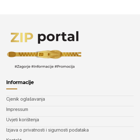
Informacije
Cjenik oglašavanja
Impressum
Uvjeti korištenja
Izjava o privatnosti i sigurnosti podataka