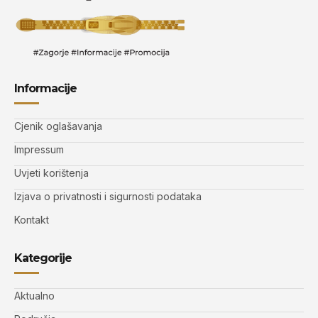
Informacije
Cjenik oglašavanja
Impressum
Uvjeti korištenja
Izjava o privatnosti i sigurnosti podataka
Kontakt
Kategorije
Aktualno