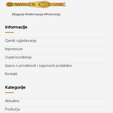
Informacije
Cjenik oglašavanja
Impressum
Uvjeti korištenja
Izjava o privatnosti i sigurnosti podataka
Kontakt
Kategorije
Aktualno
Područja