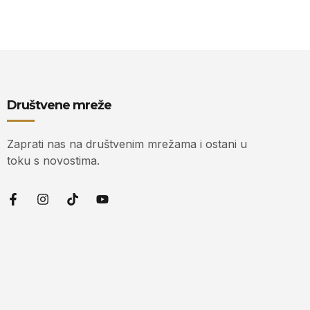
Društvene mreže
Zaprati nas na društvenim mrežama i ostani u
toku s novostima.