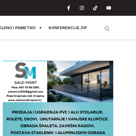
ELENO I PAMETNO
KONFERENCIJE ZIP