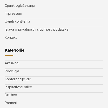
Cjenik oglašavanja
Impressum
Uvjeti korištenja
Izjava o privatnosti i sigurnosti podataka
Kontakt
Kategorije
Aktualno
Područja
Konferencije ZIP
Inspirativne priče
Društvo
Partneri