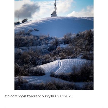
zip.com.hr/visitzagrebcounty.hr 09.01.2025.