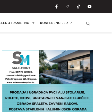
ELENO I PAMETNO
KONFERENCIJE ZIP