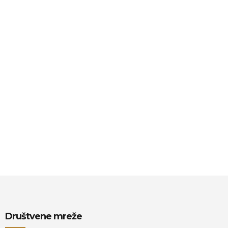
Društvene mreže