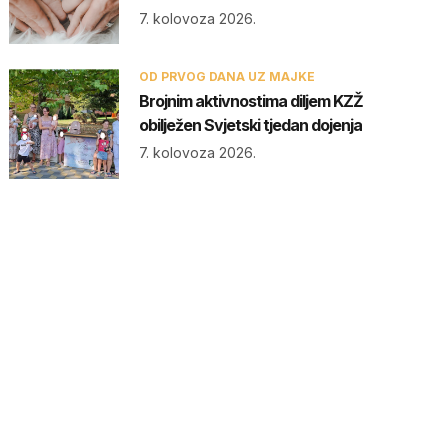
7. kolovoza 2026.
OD PRVOG DANA UZ MAJKE
Brojnim aktivnostima diljem KZŽ
obilježen Svjetski tjedan dojenja
7. kolovoza 2026.