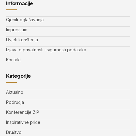
Informacije
Cjenik oglašavanja
Impressum
Uvjeti korištenja
Izjava o privatnosti i sigurnosti podataka
Kontakt
Kategorije
Aktualno
Područja
Konferencije ZIP
Inspirativne priče
Društvo