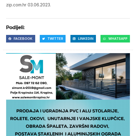
zip.com.hr 03.06.2023.
Podijeli:
FACEBOOK
TWITTER
LINKEDIN
WHATSAPP