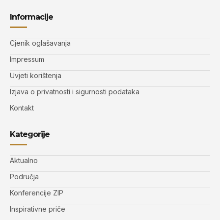
Informacije
Cjenik oglašavanja
Impressum
Uvjeti korištenja
Izjava o privatnosti i sigurnosti podataka
Kontakt
Kategorije
Aktualno
Područja
Konferencije ZIP
Inspirativne priče