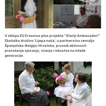
U sklopu EU Erasmus plus projekta “Stariji Ambasadori”
Ekološko društvo ‘Lijepa naša’, u partnerstvu zemalja
Španjolska-Belgija-Hrvatska, provodi aktivnosti
prenošenja sjećanja, znanja i iskustva na mlađe
generacije.