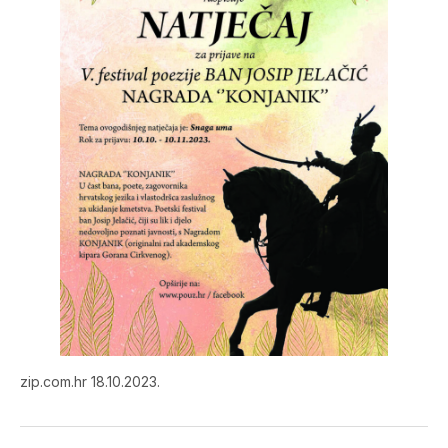
zip.com.hr 18.10.2023.