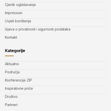
Cjenik oglašavanja
Impressum
Uvjeti korištenja
Izjava o privatnosti i sigurnosti podataka
Kontakt
Kategorije
Aktualno
Područja
Konferencije ZIP
Inspirativne priče
Društvo
Partneri