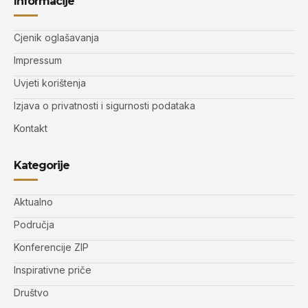
Informacije
Cjenik oglašavanja
Impressum
Uvjeti korištenja
Izjava o privatnosti i sigurnosti podataka
Kontakt
Kategorije
Aktualno
Područja
Konferencije ZIP
Inspirativne priče
Društvo