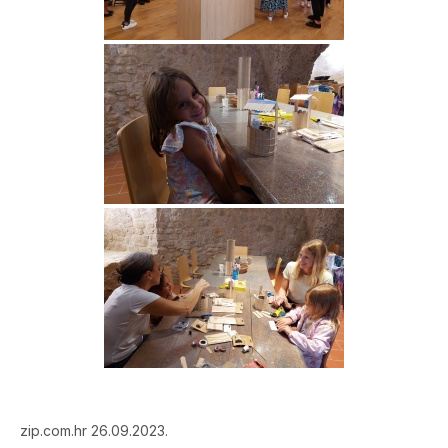
zip.com.hr 26.09.2023.