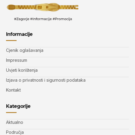
Informacije
Cjenik oglašavanja
Impressum
Uvjeti korištenja
Izjava o privatnosti i sigurnosti podataka
Kontakt
Kategorije
Aktualno
Područja