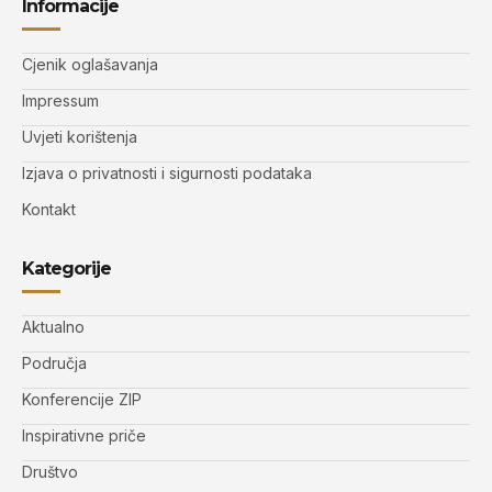
Informacije
Cjenik oglašavanja
Impressum
Uvjeti korištenja
Izjava o privatnosti i sigurnosti podataka
Kontakt
Kategorije
Aktualno
Područja
Konferencije ZIP
Inspirativne priče
Društvo