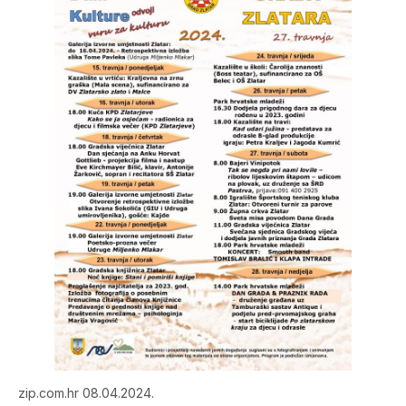
zip.com.hr 08.04.2024.