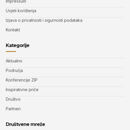
Impressum
Uvjeti korištenja
Izjava o privatnosti i sigurnosti podataka
Kontakt
Kategorije
Aktualno
Područja
Konferencije ZIP
Inspirativne priče
Društvo
Partneri
Društvene mreže